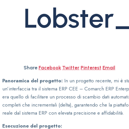
Lobster
Share
Facebook
Twitter
Pinterest
Email
Panoramica del progetto:
In un progetto recente, mi è sta
un’interfaccia tra il sistema ERP CEE – Comarch ERP Enterpri
era quello di facilitare un processo di scambio dati automatiz
completi che incrementali (delta), garantendo che la piattafo
reale dal sistema ERP con elevata precisione e affidabilità.
Esecuzione del progetto: