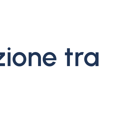
zione tra